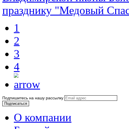
празднику "Медовый Спа
1
2
3
4
Подпишитесь на нашу рассылку
О компании