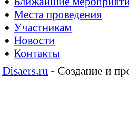
Ближайшие мероприят
Места проведения
Участникам
Новости
Контакты
Disaers.ru
- Создание и п