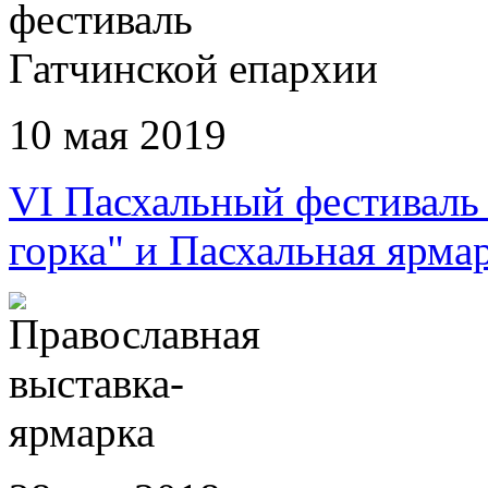
10 мая 2019
VI Пасхальный фестиваль
горка" и Пасхальная ярмар