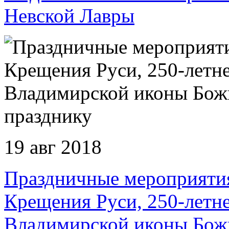
Невской Лавры
19 авг 2018
Праздничные мероприяти
Крещения Руси, 250-лет
Владимирской иконы Бож