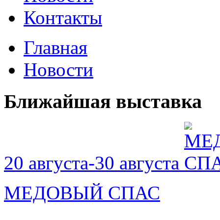
Контакты
Главная
Новости
Ближайшая выставка
20 августа-30 августа
МЕДОВЫЙ СПАС