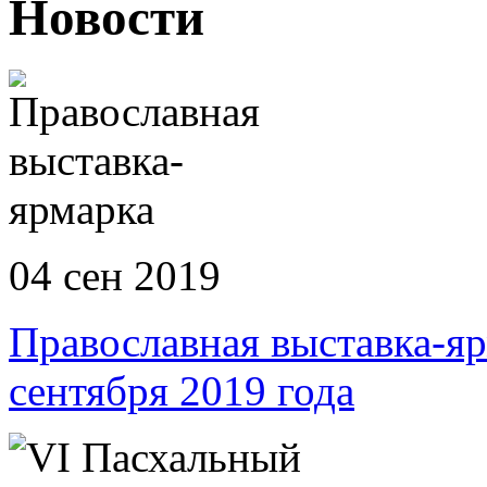
Новости
04 сен 2019
Православная выставка-
сентября 2019 года