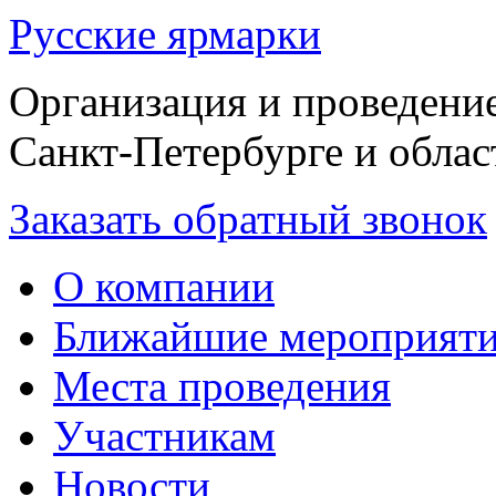
Русские ярмарки
Организация и проведение
Санкт-Петербурге и облас
Заказать обратный звонок
О компании
Ближайшие мероприят
Места проведения
Участникам
Новости