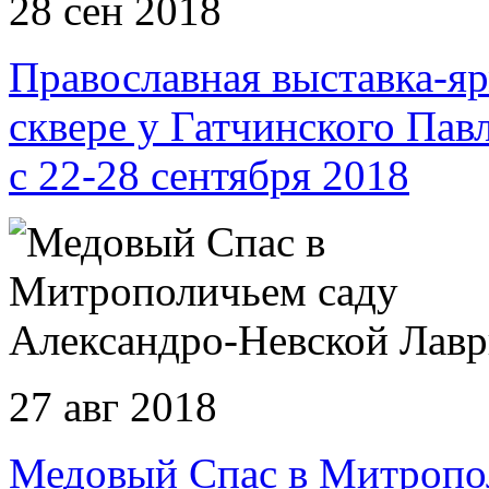
28 сен 2018
Православная выставка-
сквере у Гатчинского Пав
с 22-28 сентября 2018
27 авг 2018
Медовый Спас в Митропо